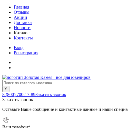
Главная
Отзывы
Акции
Доставка
Новости
Каталог
Контакты
Вход
Регистрация
8 (800) 700-17-89
Заказать звонок
Заказать звонок
Оставьте Ваше сообщение и контактные данные и наши специа
Ваш телефон
*