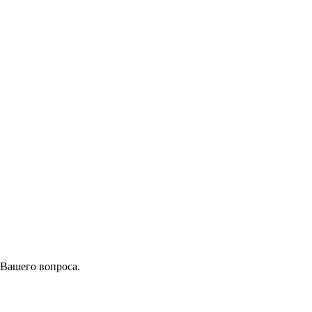
 Вашего вопроса.