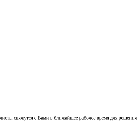
листы свяжутся с Вами в ближайшее рабочее время для решения