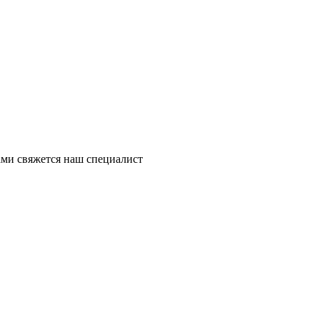
ми свяжется наш специалист