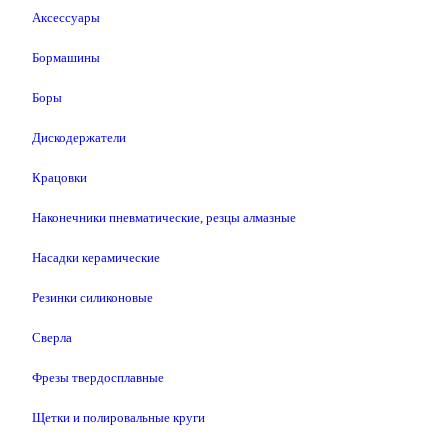
Аксессуары
Бормашины
Боры
Дискодержатели
Крацовки
Наконечники пневматические, резцы алмазные
Насадки керамические
Резинки силиконовые
Сверла
Фрезы твердосплавные
Щетки и полировальные круги