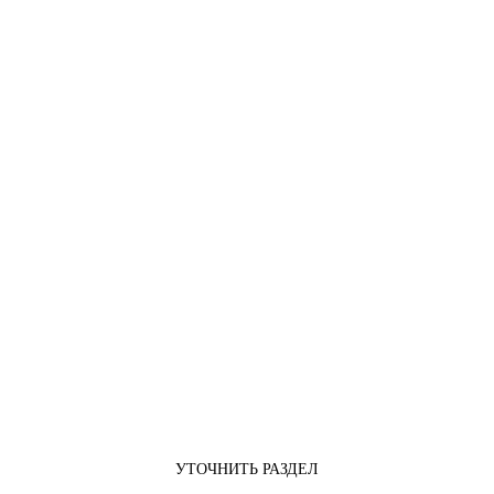
УТОЧНИТЬ РАЗДЕЛ