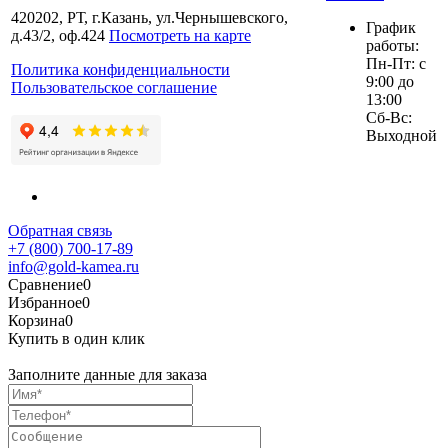
420202, РТ, г.Казань, ул.Чернышевского,
График
д.43/2, оф.424
Посмотреть на карте
работы:
Пн-Пт: с
Политика конфиденциальности
9:00 до
Пользовательское соглашение
13:00
Сб-Вс:
Выходной
Обратная связь
+7 (800) 700-17-89
info@gold-kamea.ru
Сравнение
0
Избранное
0
Корзина
0
Купить в один клик
Заполните данные для заказа