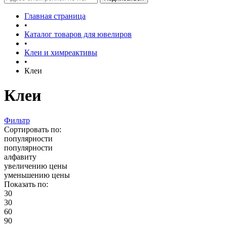
Главная страница
•
Каталог товаров для ювелиров
•
Клеи и химреактивы
•
Клеи
Клеи
Фильтр
Сортировать по:
популярности
популярности
алфавиту
увеличению цены
уменьшению цены
Показать по:
30
30
60
90