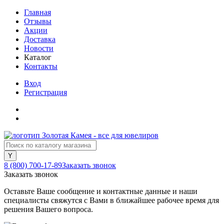
Главная
Отзывы
Акции
Доставка
Новости
Каталог
Контакты
Вход
Регистрация
8 (800) 700-17-89
Заказать звонок
Заказать звонок
Оставьте Ваше сообщение и контактные данные и наши
специалисты свяжутся с Вами в ближайшее рабочее время для
решения Вашего вопроса.