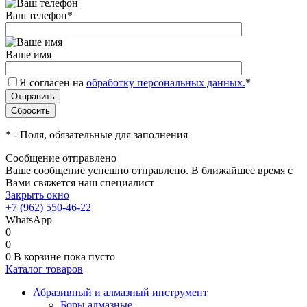
Ваш телефон
*
Ваше имя
Я согласен на
обработку персональных данных.
*
*
- Поля, обязательные для заполнения
Сообщение отправлено
Ваше сообщение успешно отправлено. В ближайшее время с
Вами свяжется наш специалист
Закрыть окно
+7 (962) 550-46-22
WhatsApp
0
0
0
В корзине
пока пусто
Каталог товаров
Абразивный и алмазный инструмент
Боры алмазные