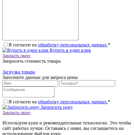
Я согласен на
обработку персональных данных.
*
Купить в один клик
Закрыть окно
Запросить стоимость товара
Загрузка товара
Заполните данные для запроса цены
Я согласен на
обработку персональных данных.
*
Запросить цену
Закрыть окно
Используем куки и рекомендательные технологии. Это чтобы
сайт работал лучше. Оставаясь с нами, вы соглашаетесь на
использование файлов куки.