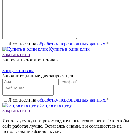
Я согласен на
обработку персональных данных.
*
Купить в один клик
Закрыть окно
Запросить стоимость товара
Загрузка товара
Заполните данные для запроса цены
Я согласен на
обработку персональных данных.
*
Запросить цену
Закрыть окно
Используем куки и рекомендательные технологии. Это чтобы
сайт работал лучше. Оставаясь с нами, вы соглашаетесь на
использование файлов куки.