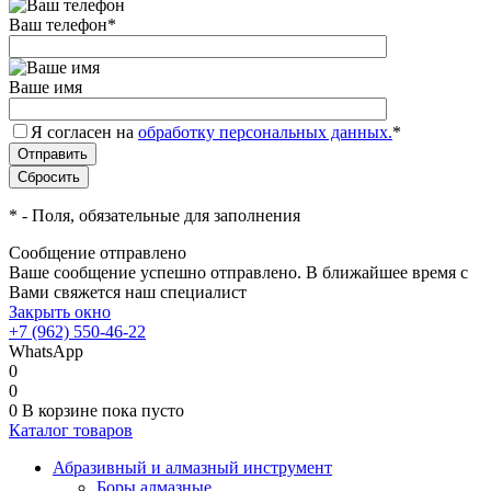
Ваш телефон
*
Ваше имя
Я согласен на
обработку персональных данных.
*
*
- Поля, обязательные для заполнения
Сообщение отправлено
Ваше сообщение успешно отправлено. В ближайшее время с
Вами свяжется наш специалист
Закрыть окно
+7 (962) 550-46-22
WhatsApp
0
0
0
В корзине
пока пусто
Каталог товаров
Абразивный и алмазный инструмент
Боры алмазные