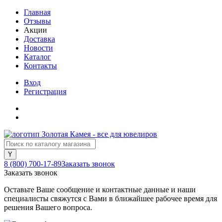
Главная
Отзывы
Акции
Доставка
Новости
Каталог
Контакты
Вход
Регистрация
8 (800) 700-17-89
Заказать звонок
Заказать звонок
Оставьте Ваше сообщение и контактные данные и наши
специалисты свяжутся с Вами в ближайшее рабочее время для
решения Вашего вопроса.