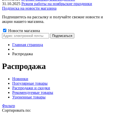
31.10.2025
Режим работы на ноябрьские праздники
Подписка на новости магазина
Подпишитесь на рассылку и получайте свежие новости и
акции нашего магазина.
Новости магазина
Главная страница
•
Распродажа
Распродажа
Новинки
Популярные товары
Распродажи и скидки
Рекомендуемые товары
Уцененные товары
Фильтр
Сортировать по: