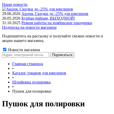
Наши новости
29.06.2026
Акция. Скидки до -25% для ювелиров
26.05.2026
Курбан-байрам, ВЫХОДНОЙ!
31.10.2025
Режим работы на ноябрьские праздники
Подписка на новости магазина
Подпишитесь на рассылку и получайте свежие новости и
акции нашего магазина.
Новости магазина
Главная страница
•
Каталог товаров для ювелиров
•
Шлифовка полировка
•
Пушок для полировки
Пушок для полировки