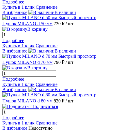
Подробнее
Купить в 1 клик
Сравнение
В избранное
В наличии
Быстрый просмотр
Пушок MILANO d 50 мм
720 ₽
/ шт
В корзину
Подробнее
Купить в 1 клик
Сравнение
В избранное
В наличии
Быстрый просмотр
Пушок MILANO d 70 мм
790 ₽
/ шт
В корзину
Подробнее
Купить в 1 клик
Сравнение
В избранное
В наличии
Быстрый просмотр
Пушок MILANO d 80 мм
820 ₽
/ шт
Подписаться
Подробнее
Купить в 1 клик
Сравнение
В избранное
Недоступно