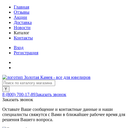
Главная
Отзывы
Акции
Доставка
Новости
Каталог
Контакты
Вход
Регистрация
8 (800) 700-17-89
Заказать звонок
Заказать звонок
Оставьте Ваше сообщение и контактные данные и наши
специалисты свяжутся с Вами в ближайшее рабочее время для
решения Вашего вопроса.