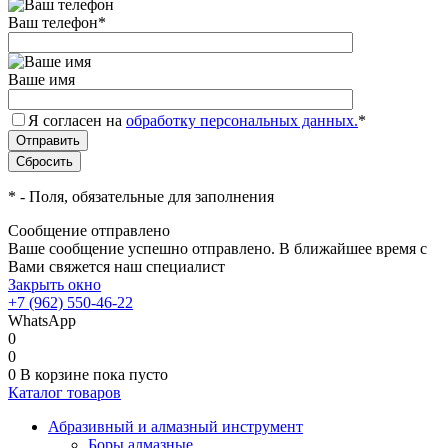
Ваш телефон
*
Ваше имя
Я согласен на
обработку персональных данных.
*
*
- Поля, обязательные для заполнения
Сообщение отправлено
Ваше сообщение успешно отправлено. В ближайшее время с
Вами свяжется наш специалист
Закрыть окно
+7 (962) 550-46-22
WhatsApp
0
0
0
В корзине
пока пусто
Каталог товаров
Абразивный и алмазный инструмент
Боры алмазные