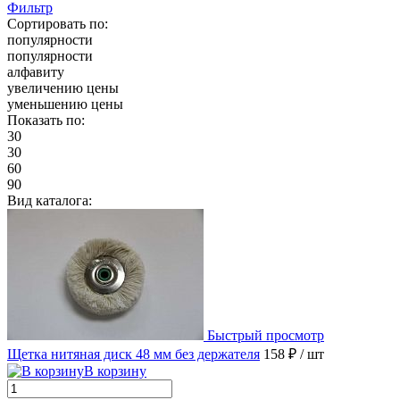
Фильтр
Сортировать по:
популярности
популярности
алфавиту
увеличению цены
уменьшению цены
Показать по:
30
30
60
90
Вид каталога:
Быстрый просмотр
Щетка нитяная диск 48 мм без держателя
158 ₽
/ шт
В корзину