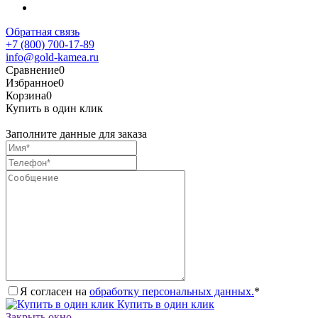
Обратная связь
+7 (800) 700-17-89
info@gold-kamea.ru
Сравнение
0
Избранное
0
Корзина
0
Купить в один клик
Заполните данные для заказа
Я согласен на
обработку персональных данных.
*
Купить в один клик
Закрыть окно