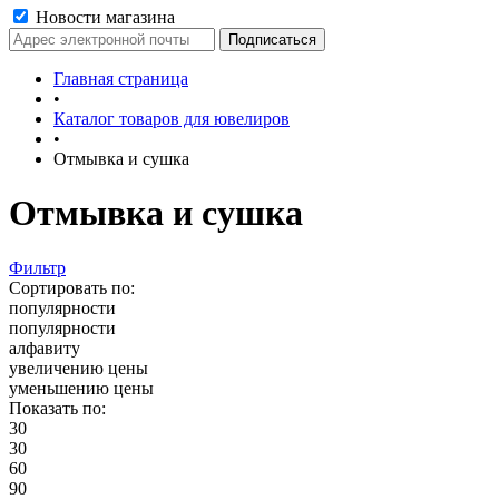
Новости магазина
Главная страница
•
Каталог товаров для ювелиров
•
Отмывка и сушка
Отмывка и сушка
Фильтр
Сортировать по:
популярности
популярности
алфавиту
увеличению цены
уменьшению цены
Показать по:
30
30
60
90