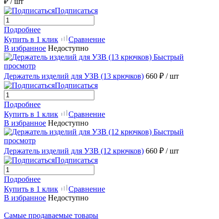
₽
/ шт
Подписаться
Подробнее
Купить в 1 клик
Сравнение
В избранное
Недоступно
Быстрый
просмотр
Держатель изделий для УЗВ (13 крючков)
660 ₽
/ шт
Подписаться
Подробнее
Купить в 1 клик
Сравнение
В избранное
Недоступно
Быстрый
просмотр
Держатель изделий для УЗВ (12 крючков)
660 ₽
/ шт
Подписаться
Подробнее
Купить в 1 клик
Сравнение
В избранное
Недоступно
Самые продаваемые товары