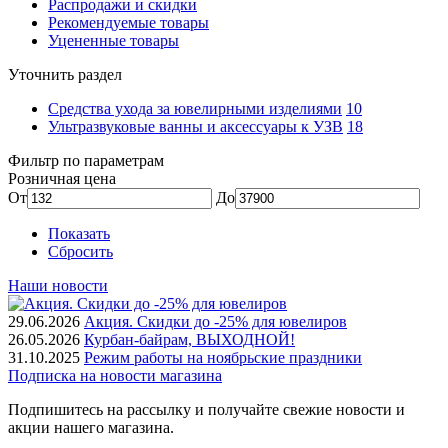
Распродажи и скидки
Рекомендуемые товары
Уцененные товары
Уточнить раздел
Средства ухода за ювелирными изделиями
10
Ультразвуковые ванны и аксессуары к УЗВ
18
Фильтр по параметрам
Розничная цена
От
До
Показать
Сбросить
Наши новости
29.06.2026
Акция. Скидки до -25% для ювелиров
26.05.2026
Курбан-байрам, ВЫХОДНОЙ!
31.10.2025
Режим работы на ноябрьские праздники
Подписка на новости магазина
Подпишитесь на рассылку и получайте свежие новости и
акции нашего магазина.