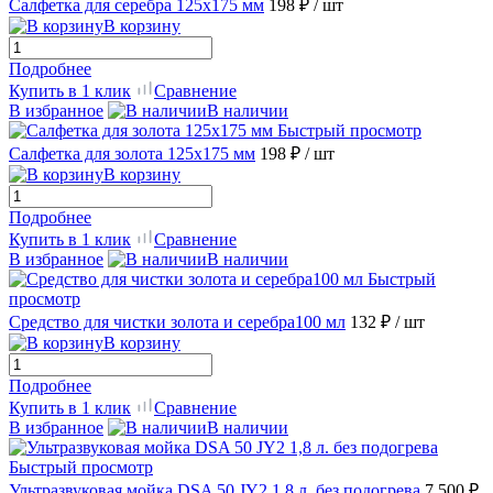
Салфетка для серебра 125х175 мм
198 ₽
/ шт
В корзину
Подробнее
Купить в 1 клик
Сравнение
В избранное
В наличии
Быстрый просмотр
Салфетка для золота 125х175 мм
198 ₽
/ шт
В корзину
Подробнее
Купить в 1 клик
Сравнение
В избранное
В наличии
Быстрый
просмотр
Средство для чистки золота и серебра100 мл
132 ₽
/ шт
В корзину
Подробнее
Купить в 1 клик
Сравнение
В избранное
В наличии
Быстрый просмотр
Ультразвуковая мойка DSA 50 JY2 1,8 л. без подогрева
7 500 ₽