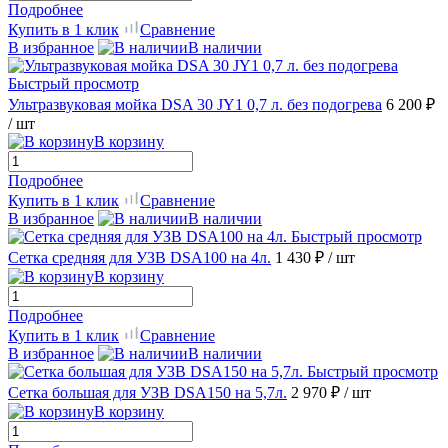
Подробнее
Купить в 1 клик
Сравнение
В избранное
В наличии
Быстрый просмотр
Ультразвуковая мойка DSA 30 JY1 0,7 л. без подогрева
6 200 ₽
/ шт
В корзину
Подробнее
Купить в 1 клик
Сравнение
В избранное
В наличии
Быстрый просмотр
Сетка средняя для УЗВ DSA100 на 4л.
1 430 ₽
/ шт
В корзину
Подробнее
Купить в 1 клик
Сравнение
В избранное
В наличии
Быстрый просмотр
Сетка большая для УЗВ DSA150 на 5,7л.
2 970 ₽
/ шт
В корзину