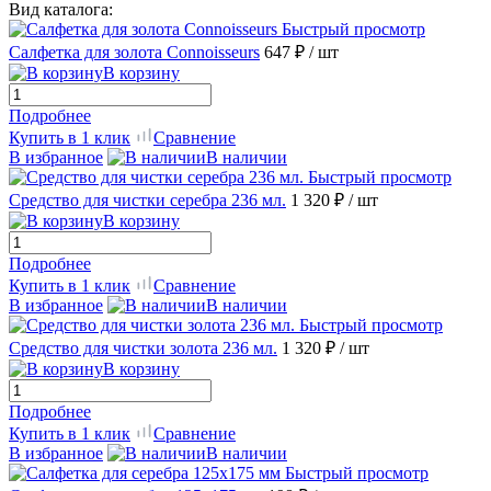
Вид каталога:
Быстрый просмотр
Салфетка для золота Connoisseurs
647 ₽
/ шт
В корзину
Подробнее
Купить в 1 клик
Сравнение
В избранное
В наличии
Быстрый просмотр
Средство для чистки серебра 236 мл.
1 320 ₽
/ шт
В корзину
Подробнее
Купить в 1 клик
Сравнение
В избранное
В наличии
Быстрый просмотр
Средство для чистки золота 236 мл.
1 320 ₽
/ шт
В корзину
Подробнее
Купить в 1 клик
Сравнение
В избранное
В наличии
Быстрый просмотр