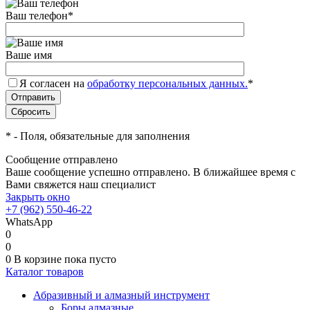
Ваш телефон
*
Ваше имя
Я согласен на
обработку персональных данных.
*
*
- Поля, обязательные для заполнения
Сообщение отправлено
Ваше сообщение успешно отправлено. В ближайшее время с
Вами свяжется наш специалист
Закрыть окно
+7 (962) 550-46-22
WhatsApp
0
0
0
В корзине
пока пусто
Каталог товаров
Абразивный и алмазный инструмент
Боры алмазные