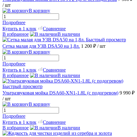
/ шт
В корзину
Подробнее
Купить в 1 клик
Сравнение
В избранное
В наличии
Быстрый просмотр
Сетка малая для УЗВ DSA50 на 1,8л.
1 200 ₽
/ шт
В корзину
Подробнее
Купить в 1 клик
Сравнение
В избранное
В наличии
Быстрый просмотр
Ультразвуковая мойка DSA60-ХN1-1.8L (с подогревом)
9 990 ₽
/ шт
В корзину
Подробнее
Купить в 1 клик
Сравнение
В избранное
В наличии