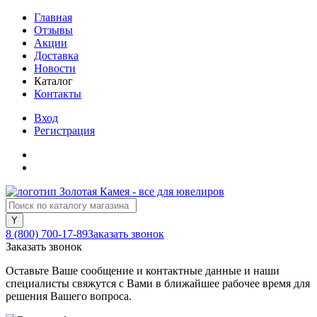
Главная
Отзывы
Акции
Доставка
Новости
Каталог
Контакты
Вход
Регистрация
8 (800) 700-17-89
Заказать звонок
Заказать звонок
Оставьте Ваше сообщение и контактные данные и наши
специалисты свяжутся с Вами в ближайшее рабочее время для
решения Вашего вопроса.