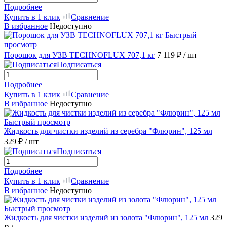
Подробнее
Купить в 1 клик
Сравнение
В избранное
Недоступно
Быстрый
просмотр
Порошок для УЗВ TECHNOFLUX 707,1 кг
7 119 ₽
/ шт
Подписаться
Подробнее
Купить в 1 клик
Сравнение
В избранное
Недоступно
Быстрый просмотр
Жидкость для чистки изделий из серебра "Флюрин", 125 мл
329 ₽
/ шт
Подписаться
Подробнее
Купить в 1 клик
Сравнение
В избранное
Недоступно
Быстрый просмотр
Жидкость для чистки изделий из золота "Флюрин", 125 мл
329