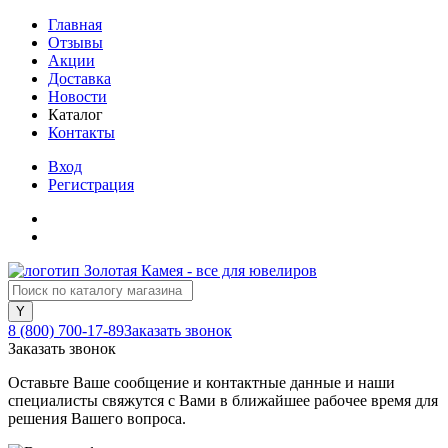
Главная
Отзывы
Акции
Доставка
Новости
Каталог
Контакты
Вход
Регистрация
8 (800) 700-17-89
Заказать звонок
Заказать звонок
Оставьте Ваше сообщение и контактные данные и наши
специалисты свяжутся с Вами в ближайшее рабочее время для
решения Вашего вопроса.