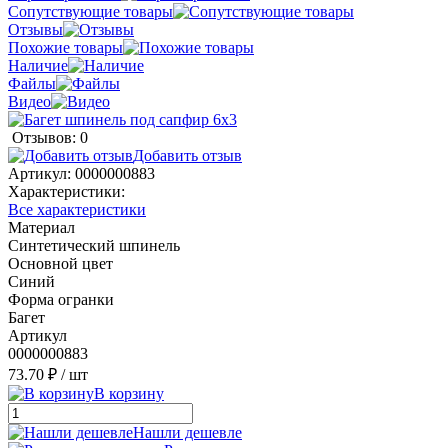
Сопутствующие товары
Отзывы
Похожие товары
Наличие
Файлы
Видео
Отзывов: 0
Добавить отзыв
Артикул:
0000000883
Характеристики:
Все характеристики
Материал
Синтетический шпинель
Основной цвет
Синий
Форма огранки
Багет
Артикул
0000000883
73.70 ₽
/ шт
В корзину
Нашли дешевле