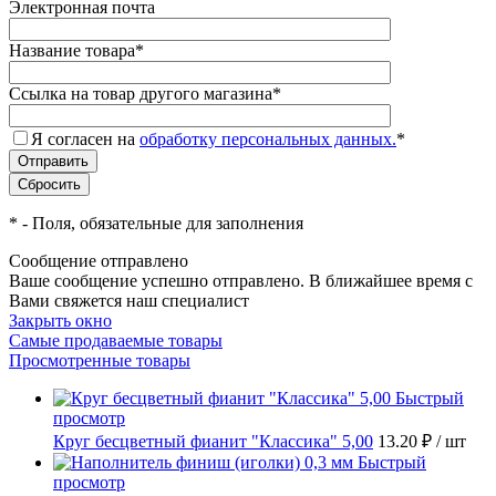
Электронная почта
Название товара
*
Ссылка на товар другого магазина
*
Я согласен на
обработку персональных данных.
*
*
- Поля, обязательные для заполнения
Сообщение отправлено
Ваше сообщение успешно отправлено. В ближайшее время с
Вами свяжется наш специалист
Закрыть окно
Самые продаваемые товары
Просмотренные товары
Быстрый
просмотр
Круг бесцветный фианит "Классика" 5,00
13.20 ₽
/ шт
Быстрый
просмотр