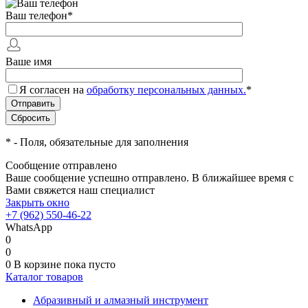
Ваш телефон
*
Ваше имя
Я согласен на
обработку персональных данных.
*
*
- Поля, обязательные для заполнения
Сообщение отправлено
Ваше сообщение успешно отправлено. В ближайшее время с
Вами свяжется наш специалист
Закрыть окно
+7 (962) 550-46-22
WhatsApp
0
0
0
В корзине
пока пусто
Каталог товаров
Абразивный и алмазный инструмент