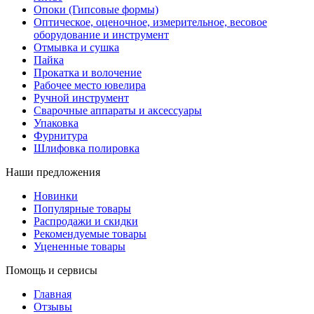
Опоки (Гипсовые формы)
Оптическое, оценочное, измерительное, весовое
оборудование и инструмент
Отмывка и сушка
Пайка
Прокатка и волочение
Рабочее место ювелира
Ручной инструмент
Сварочные аппараты и аксессуары
Упаковка
Фурнитура
Шлифовка полировка
Наши предложения
Новинки
Популярные товары
Распродажи и скидки
Рекомендуемые товары
Уцененные товары
Помощь и сервисы
Главная
Отзывы