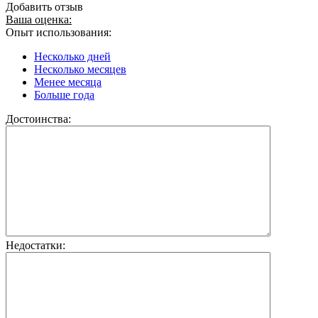
Добавить отзыв
Ваша оценка:
Опыт использования:
Несколько дней
Несколько месяцев
Менее месяца
Больше года
Достоинства:
Недостатки: