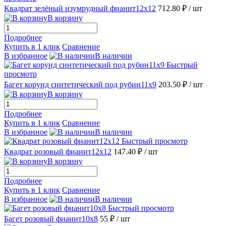
Квадрат зелёный изумрудный фианит12х12
712.80 ₽
/ шт
В корзину
Подробнее
Купить в 1 клик
Сравнение
В избранное
В наличии
Быстрый
просмотр
Багет корунд синтетический под рубин11х9
203.50 ₽
/ шт
В корзину
Подробнее
Купить в 1 клик
Сравнение
В избранное
В наличии
Быстрый просмотр
Квадрат розовый фианит12х12
147.40 ₽
/ шт
В корзину
Подробнее
Купить в 1 клик
Сравнение
В избранное
В наличии
Быстрый просмотр
Багет розовый фианит10х8
55 ₽
/ шт