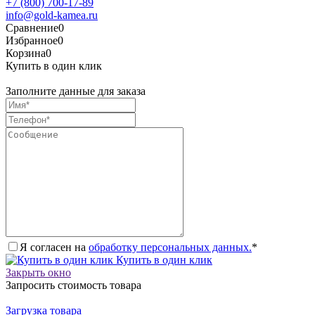
+7 (800) 700-17-89
info@gold-kamea.ru
Сравнение
0
Избранное
0
Корзина
0
Купить в один клик
Заполните данные для заказа
Я согласен на
обработку персональных данных.
*
Купить в один клик
Закрыть окно
Запросить стоимость товара
Загрузка товара