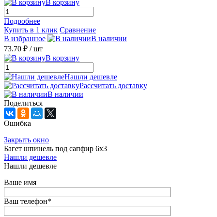
В корзину
Подробнее
Купить в 1 клик
Сравнение
В избранное
В наличии
73.70 ₽
/ шт
В корзину
Нашли дешевле
Рассчитать доставку
В наличии
Поделиться
Ошибка
Закрыть окно
Багет шпинель под сапфир 6х3
Нашли дешевле
Нашли дешевле
Ваше имя
Ваш телефон
*