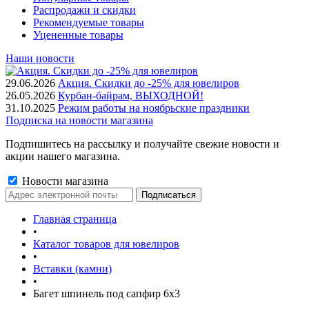
Распродажи и скидки
Рекомендуемые товары
Уцененные товары
Наши новости
29.06.2026
Акция. Скидки до -25% для ювелиров
26.05.2026
Курбан-байрам, ВЫХОДНОЙ!
31.10.2025
Режим работы на ноябрьские праздники
Подписка на новости магазина
Подпишитесь на рассылку и получайте свежие новости и
акции нашего магазина.
Новости магазина
Главная страница
•
Каталог товаров для ювелиров
•
Вставки (камни)
•
Багет шпинель под сапфир 6х3