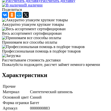
Рассчитать доставку
В наличии
Поделиться
Аккуратно упакуем хрупкие товары
Весь ассортимент сертифицирован
Принимаем все способы оплаты
Профессиональная помощь в подборе товаров
Рассчитываем стоимость доставки
Пожалуйста подождите, рассчет займет немного времени
Характеристики
Прочие
Материал
Синтетический шпинель
Основной цвет
Синий
Форма огранки
Багет
Артикул
0000000883