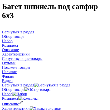
Багет шпинель под сапфир
6х3
Вернуться в раздел
Обзор товара
Набор
Комплект
Описание
Характеристики
Сопутствующие товары
Отзывы
Похожие товары
Наличие
Файлы
Видео
Вернуться в раздел
Обзор товара
Набор
Комплект
Описание
Характеристики