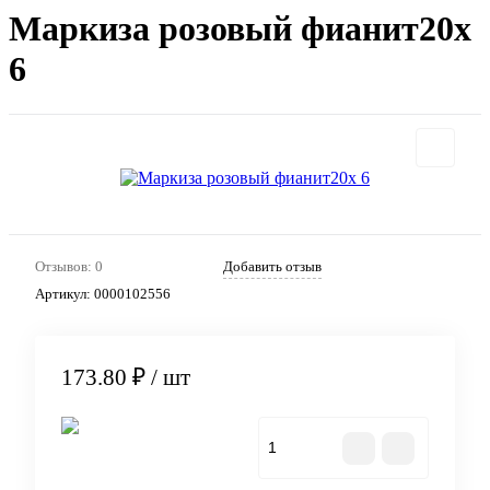
Маркиза розовый фианит20х
6
Отзывов: 0
Добавить отзыв
Артикул:
0000102556
173.80 ₽
/ шт
В корзину