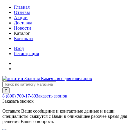
Главная
Отзывы
Акции
Доставка
Новости
Каталог
Контакты
Вход
Регистрация
8 (800) 700-17-89
Заказать звонок
Заказать звонок
Оставьте Ваше сообщение и контактные данные и наши
специалисты свяжутся с Вами в ближайшее рабочее время для
решения Вашего вопроса.