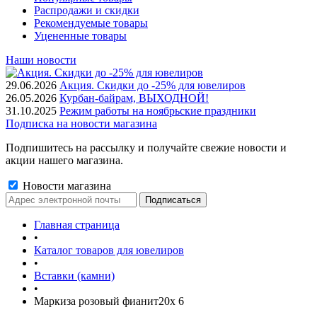
Распродажи и скидки
Рекомендуемые товары
Уцененные товары
Наши новости
29.06.2026
Акция. Скидки до -25% для ювелиров
26.05.2026
Курбан-байрам, ВЫХОДНОЙ!
31.10.2025
Режим работы на ноябрьские праздники
Подписка на новости магазина
Подпишитесь на рассылку и получайте свежие новости и
акции нашего магазина.
Новости магазина
Главная страница
•
Каталог товаров для ювелиров
•
Вставки (камни)
•
Маркиза розовый фианит20х 6