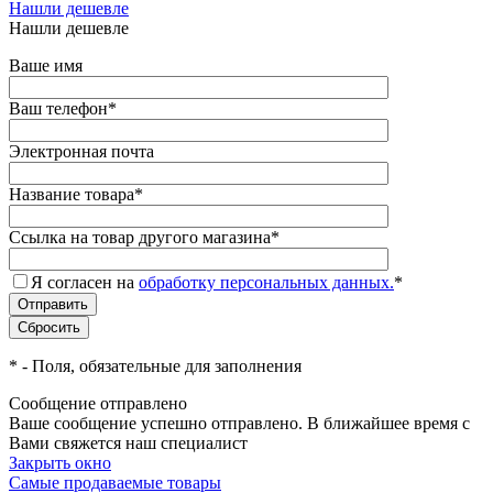
Нашли дешевле
Нашли дешевле
Ваше имя
Ваш телефон
*
Электронная почта
Название товара
*
Ссылка на товар другого магазина
*
Я согласен на
обработку персональных данных.
*
*
- Поля, обязательные для заполнения
Сообщение отправлено
Ваше сообщение успешно отправлено. В ближайшее время с
Вами свяжется наш специалист
Закрыть окно
Самые продаваемые товары