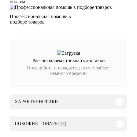
оплаты
Профессиональная помощь в
подборе товаров
Рассчитываем стоимость доставки
Пожалуйста подождите, рассчет займет
немного времени
ХАРАКТЕРИСТИКИ
ПОХОЖИЕ ТОВАРЫ (8)