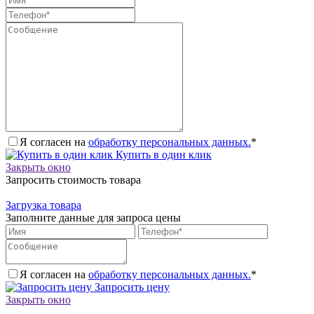
Я согласен на
обработку персональных данных.
*
Купить в один клик
Закрыть окно
Запросить стоимость товара
Загрузка товара
Заполните данные для запроса цены
Я согласен на
обработку персональных данных.
*
Запросить цену
Закрыть окно