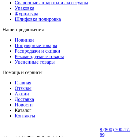
Сварочные аппараты и аксессуары
Упаковка
Фурнитура
Шлифовка полировка
Наши предложения
Новинки
Популярные товары
Распродажи и скидки
Рекомендуемые товары
Уцененные товары
Помощь и сервисы
Главная
Отзывы
Акции
Доставка
Новости
Каталог
Контакты
8 (800) 700-17-
89