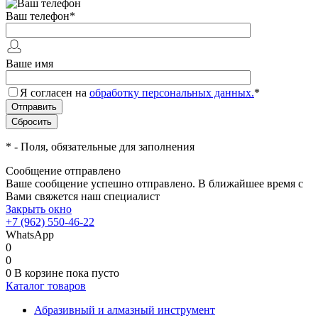
Ваш телефон
*
Ваше имя
Я согласен на
обработку персональных данных.
*
*
- Поля, обязательные для заполнения
Сообщение отправлено
Ваше сообщение успешно отправлено. В ближайшее время с
Вами свяжется наш специалист
Закрыть окно
+7 (962) 550-46-22
WhatsApp
0
0
0
В корзине
пока пусто
Каталог товаров
Абразивный и алмазный инструмент