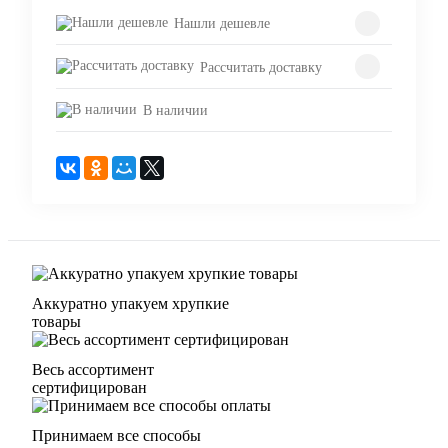
Нашли дешевле
Рассчитать доставку
В наличии
Аккуратно упакуем хрупкие
товары
Весь ассортимент
сертифицирован
Принимаем все способы