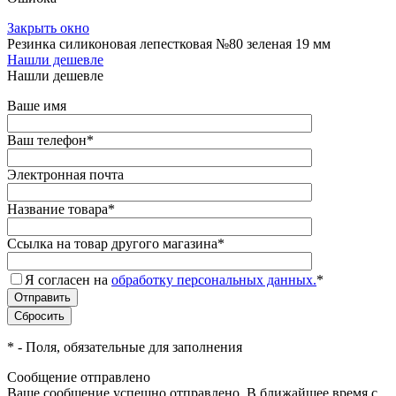
Закрыть окно
Резинка силиконовая лепестковая №80 зеленая 19 мм
Нашли дешевле
Нашли дешевле
Ваше имя
Ваш телефон
*
Электронная почта
Название товара
*
Ссылка на товар другого магазина
*
Я согласен на
обработку персональных данных.
*
*
- Поля, обязательные для заполнения
Сообщение отправлено
Ваше сообщение успешно отправлено. В ближайшее время с