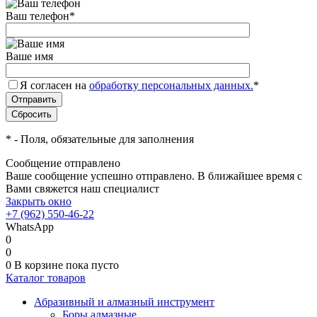
Ваш телефон
*
Ваше имя
Я согласен на
обработку персональных данных.
*
*
- Поля, обязательные для заполнения
Сообщение отправлено
Ваше сообщение успешно отправлено. В ближайшее время с
Вами свяжется наш специалист
Закрыть окно
+7 (962) 550-46-22
WhatsApp
0
0
0
В корзине
пока пусто
Каталог товаров
Абразивный и алмазный инструмент
Боры алмазные