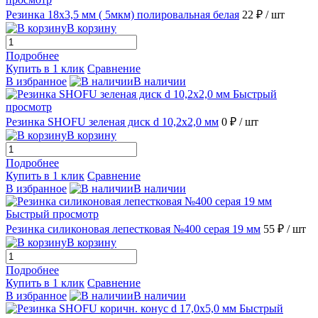
Резинка 18х3,5 мм ( 5мкм) полировальная белая
22 ₽
/ шт
В корзину
Подробнее
Купить в 1 клик
Сравнение
В избранное
В наличии
Быстрый
просмотр
Резинка SHOFU зеленая диск d 10,2х2,0 мм
0 ₽
/ шт
В корзину
Подробнее
Купить в 1 клик
Сравнение
В избранное
В наличии
Быстрый просмотр
Резинка силиконовая лепестковая №400 серая 19 мм
55 ₽
/ шт
В корзину
Подробнее
Купить в 1 клик
Сравнение
В избранное
В наличии
Быстрый