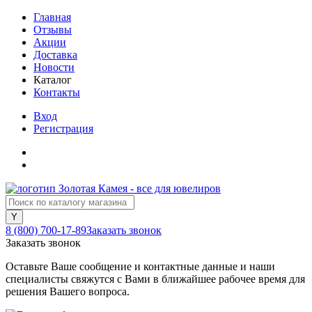
Главная
Отзывы
Акции
Доставка
Новости
Каталог
Контакты
Вход
Регистрация
8 (800) 700-17-89
Заказать звонок
Заказать звонок
Оставьте Ваше сообщение и контактные данные и наши
специалисты свяжутся с Вами в ближайшее рабочее время для
решения Вашего вопроса.