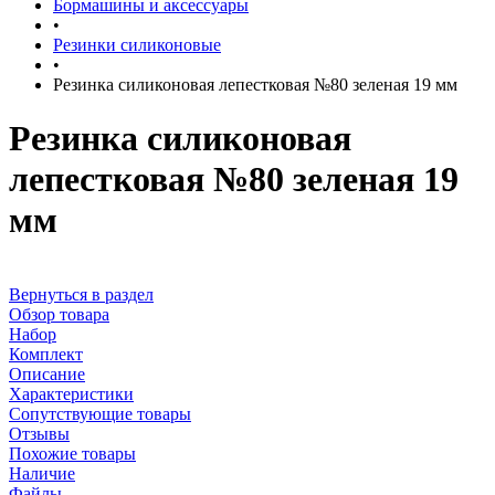
Бормашины и аксессуары
•
Резинки силиконовые
•
Резинка силиконовая лепестковая №80 зеленая 19 мм
Резинка силиконовая
лепестковая №80 зеленая 19
мм
Вернуться в раздел
Обзор товара
Набор
Комплект
Описание
Характеристики
Сопутствующие товары
Отзывы
Похожие товары
Наличие
Файлы