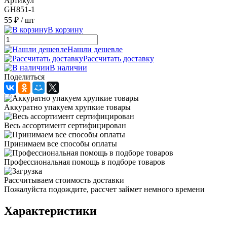
Артикул
GH851-1
55 ₽
/ шт
В корзину
Нашли дешевле
Рассчитать доставку
В наличии
Поделиться
Аккуратно упакуем хрупкие товары
Весь ассортимент сертифицирован
Принимаем все способы оплаты
Профессиональная помощь в подборе товаров
Рассчитываем стоимость доставки
Пожалуйста подождите, рассчет займет немного времени
Характеристики