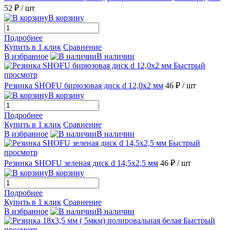
52 ₽
/ шт
В корзину
Подробнее
Купить в 1 клик
Сравнение
В избранное
В наличии
Быстрый
просмотр
Резинка SHOFU бирюзовая диск d 12,0х2 мм
46 ₽
/ шт
В корзину
Подробнее
Купить в 1 клик
Сравнение
В избранное
В наличии
Быстрый
просмотр
Резинка SHOFU зеленая диск d 14,5х2,5 мм
46 ₽
/ шт
В корзину
Подробнее
Купить в 1 клик
Сравнение
В избранное
В наличии
Быстрый
просмотр