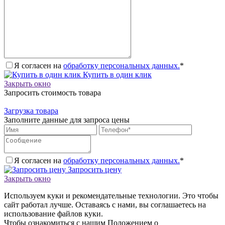
Я согласен на
обработку персональных данных.
*
Купить в один клик
Закрыть окно
Запросить стоимость товара
Загрузка товара
Заполните данные для запроса цены
Я согласен на
обработку персональных данных.
*
Запросить цену
Закрыть окно
Используем куки и рекомендательные технологии. Это чтобы
сайт работал лучше. Оставаясь с нами, вы соглашаетесь на
использование файлов куки.
Чтобы ознакомиться с нашим Положением о