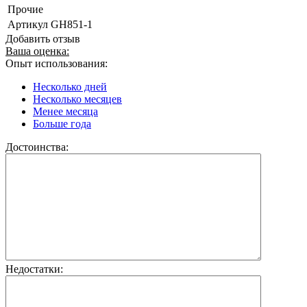
Прочие
Артикул
GH851-1
Добавить отзыв
Ваша оценка:
Опыт использования:
Несколько дней
Несколько месяцев
Менее месяца
Больше года
Достоинства:
Недостатки: