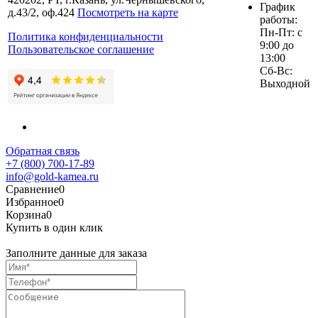
График
д.43/2, оф.424
Посмотреть на карте
работы:
Пн-Пт: с
Политика конфиденциальности
9:00 до
Пользовательское соглашение
13:00
Сб-Вс:
Выходной
Обратная связь
+7 (800) 700-17-89
info@gold-kamea.ru
Сравнение
0
Избранное
0
Корзина
0
Купить в один клик
Заполните данные для заказа