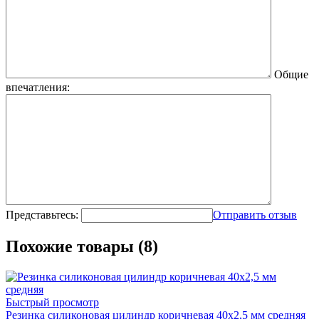
Общие
впечатления:
Представьтесь:
Отправить отзыв
Похожие товары (8)
Быстрый просмотр
Резинка силиконовая цилиндр коричневая 40х2,5 мм средняя