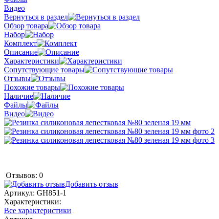
Видео
Вернуться в раздел
Обзор товара
Набор
Комплект
Описание
Характеристики
Сопутствующие товары
Отзывы
Похожие товары
Наличие
Файлы
Видео
Отзывов: 0
Добавить отзыв
Артикул:
GH851-1
Характеристики:
Все характеристики