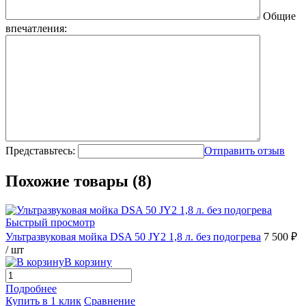
Общие
впечатления:
Представьтесь:
Отправить отзыв
Похожие товары (8)
Быстрый просмотр
Ультразвуковая мойка DSA 50 JY2 1,8 л. без подогрева
7 500 ₽
/ шт
В корзину
Подробнее
Купить в 1 клик
Сравнение