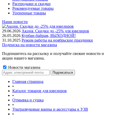
Распродажи и скидки
Рекомендуемые товары
Уцененные товары
Наши новости
29.06.2026
Акция. Скидки до -25% для ювелиров
26.05.2026
Курбан-байрам, ВЫХОДНОЙ!
31.10.2025
Режим работы на ноябрьские праздники
Подписка на новости магазина
Подпишитесь на рассылку и получайте свежие новости и
акции нашего магазина.
Новости магазина
Главная страница
•
Каталог товаров для ювелиров
•
Отмывка и сушка
•
Ультразвуковые ванны и аксессуары к УЗВ
•