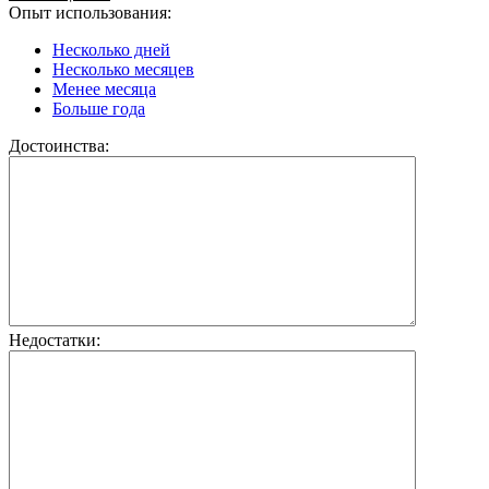
Опыт использования:
Несколько дней
Несколько месяцев
Менее месяца
Больше года
Достоинства:
Недостатки: