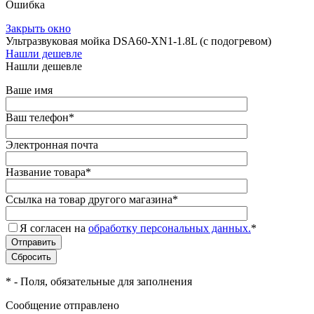
Ошибка
Закрыть окно
Ультразвуковая мойка DSA60-ХN1-1.8L (с подогревом)
Нашли дешевле
Нашли дешевле
Ваше имя
Ваш телефон
*
Электронная почта
Название товара
*
Ссылка на товар другого магазина
*
Я согласен на
обработку персональных данных.
*
*
- Поля, обязательные для заполнения
Сообщение отправлено