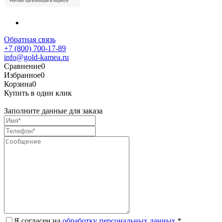
Обратная связь
+7 (800) 700-17-89
info@gold-kamea.ru
Сравнение
0
Избранное
0
Корзина
0
Купить в один клик
Заполните данные для заказа
Я согласен на
обработку персональных данных.
*