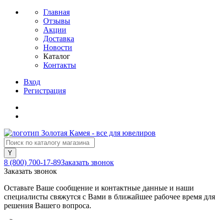
Главная
Отзывы
Акции
Доставка
Новости
Каталог
Контакты
Вход
Регистрация
8 (800) 700-17-89
Заказать звонок
Заказать звонок
Оставьте Ваше сообщение и контактные данные и наши
специалисты свяжутся с Вами в ближайшее рабочее время для
решения Вашего вопроса.