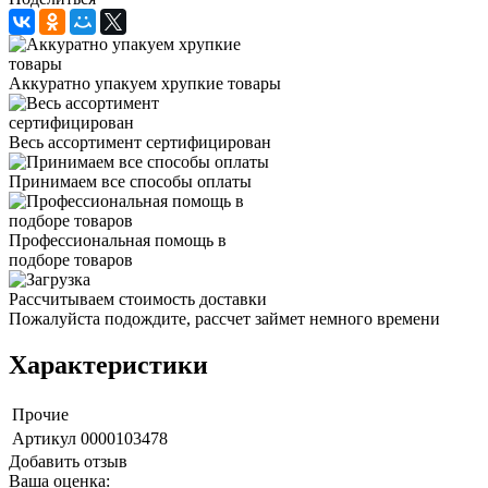
Аккуратно упакуем хрупкие товары
Весь ассортимент сертифицирован
Принимаем все способы оплаты
Профессиональная помощь в
подборе товаров
Рассчитываем стоимость доставки
Пожалуйста подождите, рассчет займет немного времени
Характеристики
Прочие
Артикул
0000103478
Добавить отзыв
Ваша оценка: