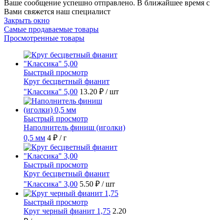
Ваше сообщение успешно отправлено. В ближайшее время с
Вами свяжется наш специалист
Закрыть окно
Самые продаваемые товары
Просмотренные товары
Быстрый просмотр
Круг бесцветный фианит
"Классика" 5,00
13.20 ₽
/ шт
Быстрый просмотр
Наполнитель финиш (иголки)
0,5 мм
4 ₽
/ г
Быстрый просмотр
Круг бесцветный фианит
"Классика" 3,00
5.50 ₽
/ шт
Быстрый просмотр
Круг черный фианит 1,75
2.20