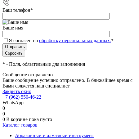
Ваш телефон
*
Ваше имя
Я согласен на
обработку персональных данных.
*
*
- Поля, обязательные для заполнения
Сообщение отправлено
Ваше сообщение успешно отправлено. В ближайшее время с
Вами свяжется наш специалист
Закрыть окно
+7 (962) 550-46-22
WhatsApp
0
0
0
В корзине
пока пусто
Каталог товаров
Абразивный и алмазный инструмент