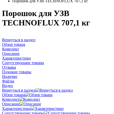
Порошок для УЗВ TECHNOFLUX 707,1 кг
Порошок для УЗВ
TECHNOFLUX 707,1 кг
Вернуться в раздел
Обзор товара
Комплект
Описание
Характеристики
Сопутствующие товары
Отзывы
Похожие товары
Наличие
Файлы
Видео
Вернуться в раздел
Обзор товара
Комплект
Описание
Характеристики
Сопутствующие товары