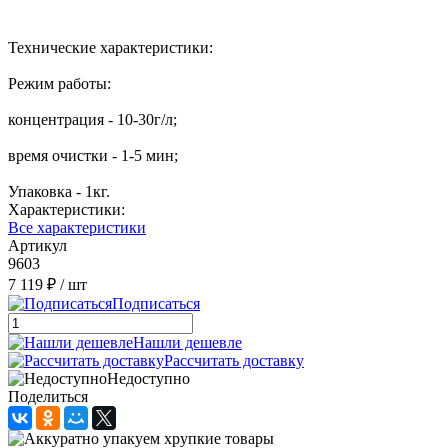
Технические характеристики:
Режим работы:
концентрация - 10-30г/л;
время очистки - 1-5 мин;
Упаковка - 1кг.
Характеристики:
Все характеристики
Артикул
9603
7 119 ₽
/ шт
Подписаться
Нашли дешевле
Рассчитать доставку
Недоступно
Поделиться