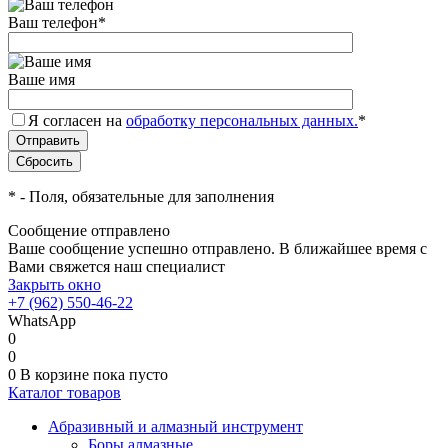
Ваш телефон
*
Ваше имя
Я согласен на
обработку персональных данных.
*
*
- Поля, обязательные для заполнения
Сообщение отправлено
Ваше сообщение успешно отправлено. В ближайшее время с
Вами свяжется наш специалист
Закрыть окно
+7 (962) 550-46-22
WhatsApp
0
0
0
В корзине
пока пусто
Каталог товаров
Абразивный и алмазный инструмент
Боры алмазные