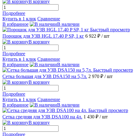
В корзину
Подробнее
Купить в 1 клик
Сравнение
В избранное
В наличии
Быстрый просмотр
Порошок для УЗВ HGL 17.40 P SP, 1 кг
6 922 ₽
/ шт
В корзину
Подробнее
Купить в 1 клик
Сравнение
В избранное
В наличии
Быстрый просмотр
Сетка большая для УЗВ DSA150 на 5,7л.
2 970 ₽
/ шт
В корзину
Подробнее
Купить в 1 клик
Сравнение
В избранное
В наличии
Быстрый просмотр
Сетка средняя для УЗВ DSA100 на 4л.
1 430 ₽
/ шт
В корзину
Подробнее