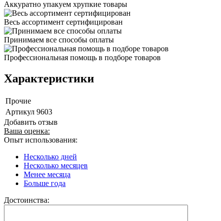
Аккуратно упакуем хрупкие товары
Весь ассортимент сертифицирован
Принимаем все способы оплаты
Профессиональная помощь в подборе товаров
Характеристики
Прочие
Артикул
9603
Добавить отзыв
Ваша оценка:
Опыт использования:
Несколько дней
Несколько месяцев
Менее месяца
Больше года
Достоинства: