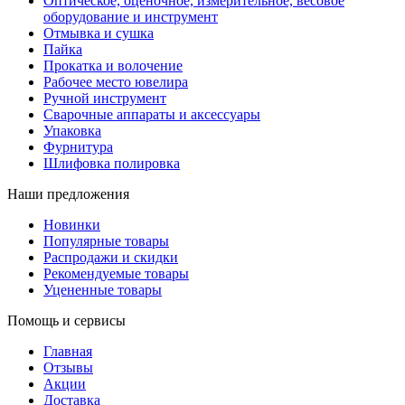
Оптическое, оценочное, измерительное, весовое
оборудование и инструмент
Отмывка и сушка
Пайка
Прокатка и волочение
Рабочее место ювелира
Ручной инструмент
Сварочные аппараты и аксессуары
Упаковка
Фурнитура
Шлифовка полировка
Наши предложения
Новинки
Популярные товары
Распродажи и скидки
Рекомендуемые товары
Уцененные товары
Помощь и сервисы
Главная
Отзывы
Акции
Доставка