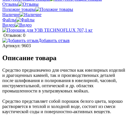
Отзывы
Похожие товары
Наличие
Файлы
Видео
Отзывов: 0
Добавить отзыв
Артикул:
9603
Описание товара
Средство предназначено для очистки как ювелирных изделий
и драгоценных камней, так и производственных деталей
после шлифования и полирования в ювелирной, часовой,
инструментальной, оптической и др. областях
промышленности в ультразвуковых мойках.
Средство представляет собой порошок белого цвета, хорошо
растворяется в теплой и холодной воде, состоит из смеси
каустической соды и поверхностно-активных веществ.