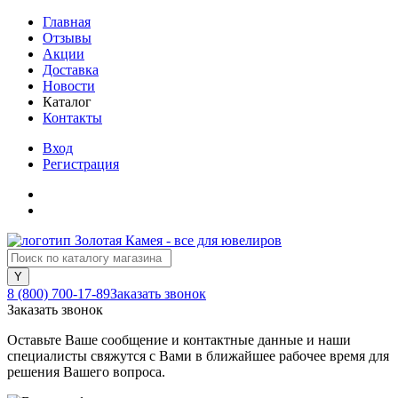
Главная
Отзывы
Акции
Доставка
Новости
Каталог
Контакты
Вход
Регистрация
8 (800) 700-17-89
Заказать звонок
Заказать звонок
Оставьте Ваше сообщение и контактные данные и наши
специалисты свяжутся с Вами в ближайшее рабочее время для
решения Вашего вопроса.