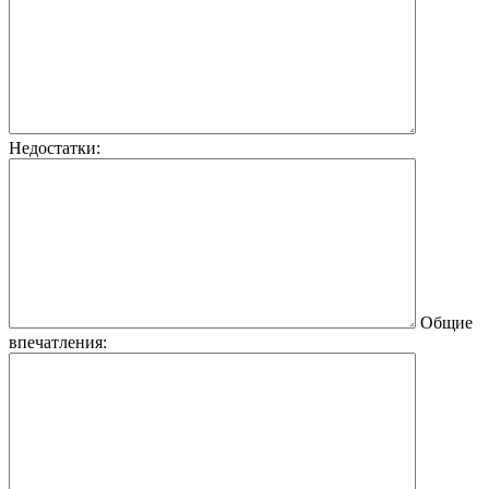
Недостатки:
Общие
впечатления: