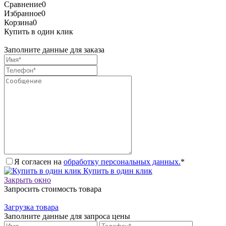
Сравнение
0
Избранное
0
Корзина
0
Купить в один клик
Заполните данные для заказа
Я согласен на
обработку персональных данных.
*
Купить в один клик
Закрыть окно
Запросить стоимость товара
Загрузка товара
Заполните данные для запроса цены